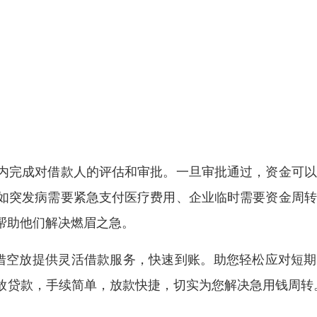
内完成对借款人的评估和审批。一旦审批通过，资金可以
如突发病需要紧急支付医疗费用、企业临时需要资金周转
帮助他们解决燃眉之急。
借空放提供灵活借款服务，快速到账。助您轻松应对短期
放贷款，手续简单，放款快捷，切实为您解决急用钱周转