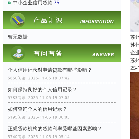
中小企业信用贷款
75
暂无数据
苏
苏
企
苏
25-
个人信用记录对申请贷款有哪些影响？
5850阅读 2025-11-05 19:07:42
如何保持良好的个人信用记录？
5783阅读 2025-11-05 19:07:05
如何查询个人的信用记录？
6195阅读 2025-11-05 19:06:05
正规贷款机构的贷款利率受哪些因素影响？
5740阅读 2025-11-05 19:05:14