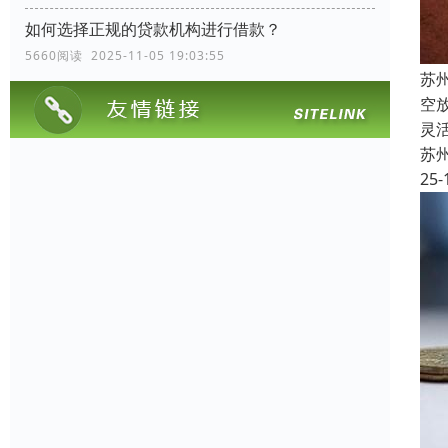
如何选择正规的贷款机构进行借款？
5660阅读 2025-11-05 19:03:55
苏
空
灵
苏
25-