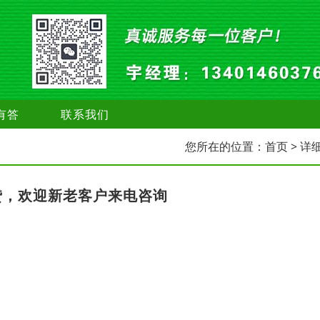
有答
联系我们
您所在的位置：
首页
> 详
贷，欢迎新老客户来电咨询