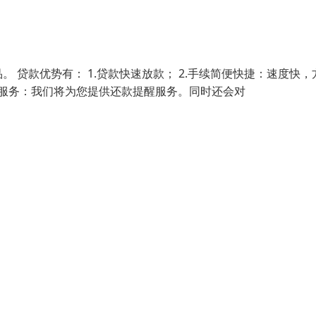
贷款优势有： 1.贷款快速放款； 2.手续简便快捷：速度快，
优质服务：我们将为您提供还款提醒服务。同时还会对