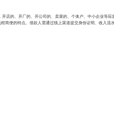
，开店的、开厂的、开公司的、卖菜的、个体户、中小企业等应
流程简便的特点。借款人需通过线上渠道提交身份证明、收入流