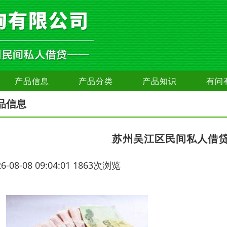
产品信息
产品分类
产品知识
有问
品信息
苏州吴江区民间私人借
26-08-08 09:04:01 1863次浏览