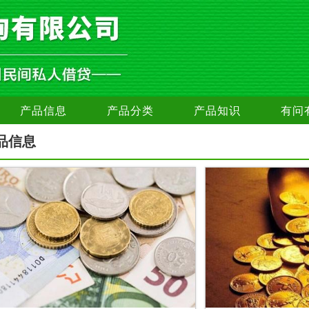
产品信息
产品分类
产品知识
有问
品信息