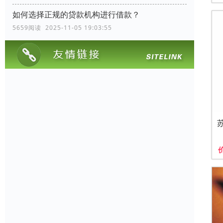
如何选择正规的贷款机构进行借款？
5659阅读 2025-11-05 19:03:55