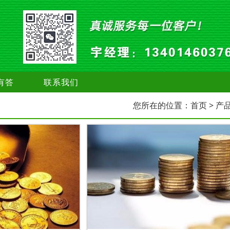
有答
联系我们
您所在的位置：
首页
> 产