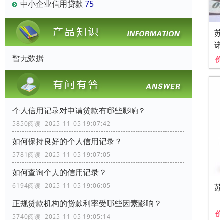
中小企业信用贷款
75
暂无数据
个人信用记录对申请贷款有哪些影响？
5850阅读 2025-11-05 19:07:42
如何保持良好的个人信用记录？
5781阅读 2025-11-05 19:07:05
如何查询个人的信用记录？
6194阅读 2025-11-05 19:06:05
正规贷款机构的贷款利率受哪些因素影响？
5740阅读 2025-11-05 19:05:14