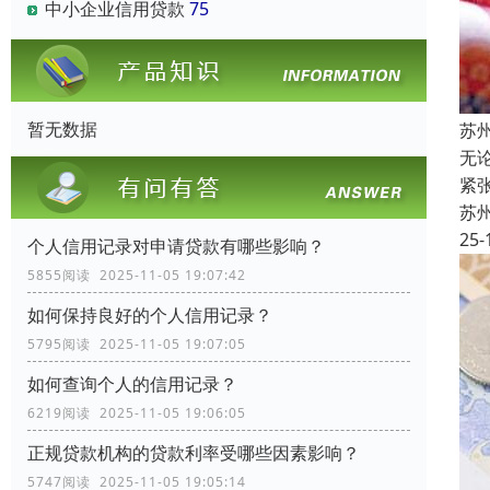
中小企业信用贷款
75
暂无数据
苏
无
紧
苏
25-
个人信用记录对申请贷款有哪些影响？
5855阅读 2025-11-05 19:07:42
如何保持良好的个人信用记录？
5795阅读 2025-11-05 19:07:05
如何查询个人的信用记录？
6219阅读 2025-11-05 19:06:05
正规贷款机构的贷款利率受哪些因素影响？
5747阅读 2025-11-05 19:05:14