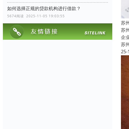
如何选择正规的贷款机构进行借款？
5674阅读 2025-11-05 19:03:55
苏
苏
企
苏
25-