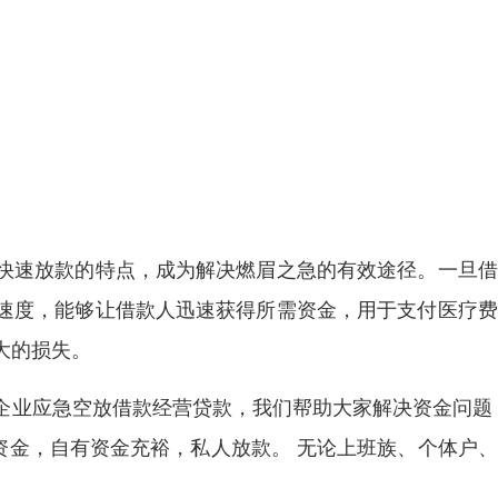
快速放款的特点，成为解决燃眉之急的有效途径。一旦借
速度，能够让借款人迅速获得所需资金，用于支付医疗费
大的损失。
企业应急空放借款经营贷款，我们帮助大家解决资金问题
常备资金，自有资金充裕，私人放款。 无论上班族、个体户