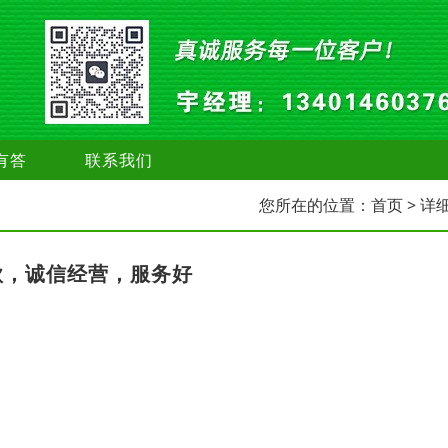
有答
联系我们
您所在的位置：
首页
> 详
款，诚信经营，服务好