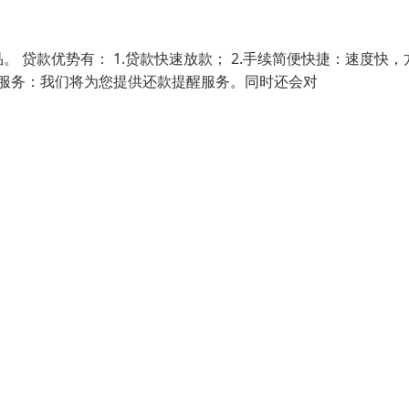
贷款优势有： 1.贷款快速放款； 2.手续简便快捷：速度快，
优质服务：我们将为您提供还款提醒服务。同时还会对